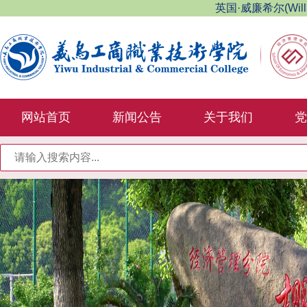
英国·威廉希尔(Wil
网站首页
新闻公告
关于我们
党